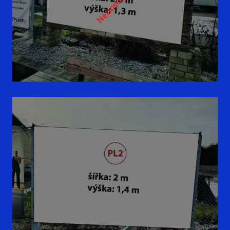
Nedostupné