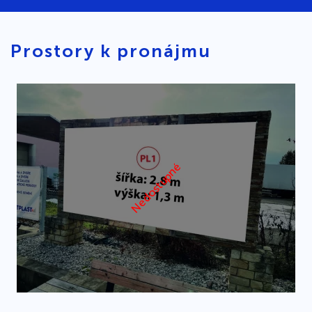
Prostory k pronájmu
Nedostupné