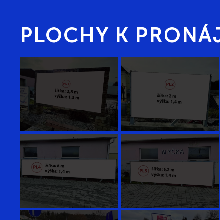
PLOCHY K PRONÁ