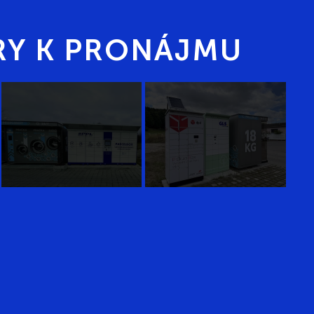
Y K PRONÁJMU