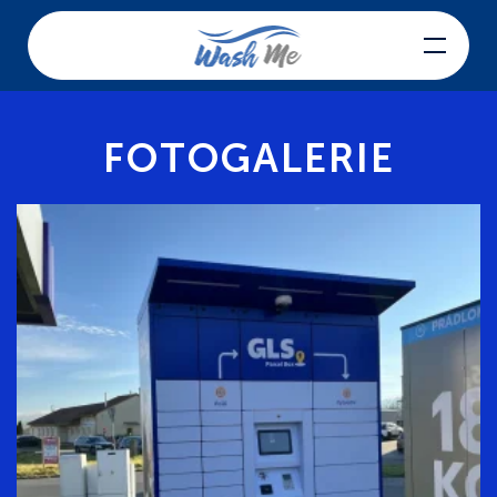
Skip to main content
FOTOGALERIE