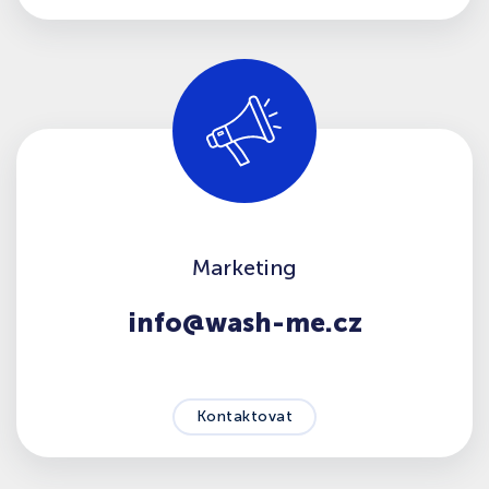
Marketing
info@wash-me.cz
Kontaktovat