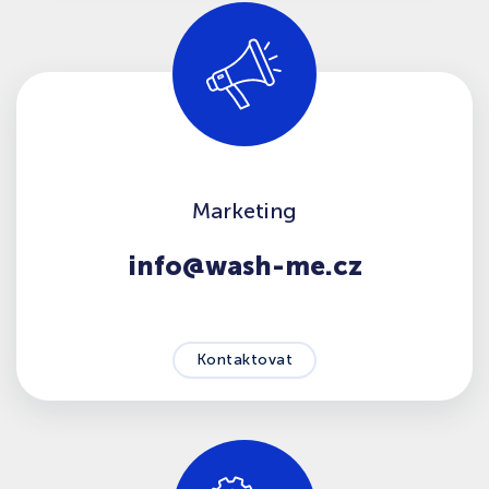
Marketing
info@wash-me.cz
Kontaktovat