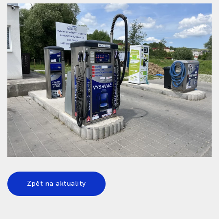
Zpět na aktuality